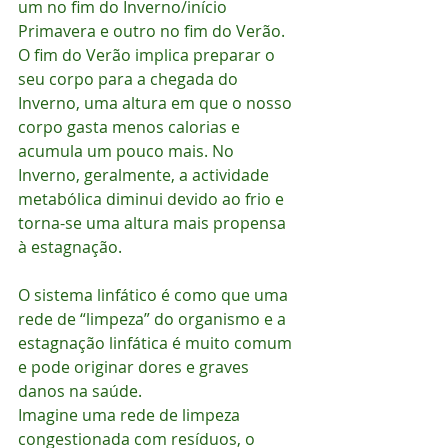
um no fim do Inverno/início 
Primavera e outro no fim do Verão. 
O fim do Verão implica preparar o 
seu corpo para a chegada do 
Inverno, uma altura em que o nosso 
corpo gasta menos calorias e 
acumula um pouco mais. No 
Inverno, geralmente, a actividade 
metabólica diminui devido ao frio e 
torna-se uma altura mais propensa 
à estagnação.
O sistema linfático é como que uma 
rede de “limpeza” do organismo e a 
estagnação linfática é muito comum 
e pode originar dores e graves 
danos na saúde.
Imagine uma rede de limpeza 
congestionada com resíduos, o 