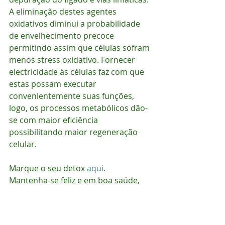
A eliminação destes agentes 
oxidativos diminui a probabilidade 
de envelhecimento precoce 
permitindo assim que células sofram 
menos stress oxidativo. Fornecer 
electricidade às células faz com que 
estas possam executar 
convenientemente suas funções, 
logo, os processos metabólicos dão-
se com maior eficiência 
possibilitando maior regeneração 
celular.
Marque o seu detox 
aqui
.
Mantenha-se feliz e em boa saúde,