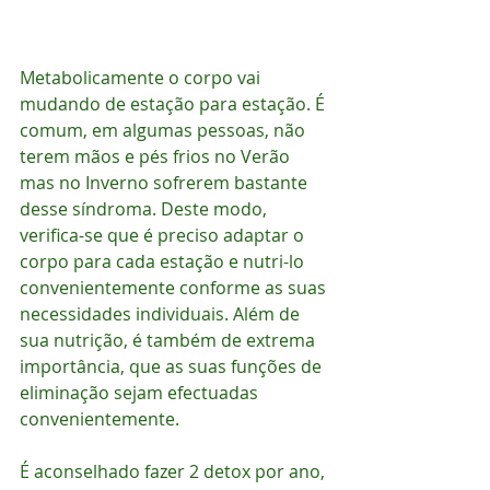
Metabolicamente o corpo vai 
mudando de estação para estação. É 
comum, em algumas pessoas, não 
terem mãos e pés frios no Verão 
mas no Inverno sofrerem bastante 
desse síndroma. Deste modo, 
verifica-se que é preciso adaptar o 
corpo para cada estação e nutri-lo 
convenientemente conforme as suas 
necessidades individuais. Além de 
sua nutrição, é também de extrema 
importância, que as suas funções de 
eliminação sejam efectuadas 
convenientemente.
É aconselhado fazer 2 detox por ano, 