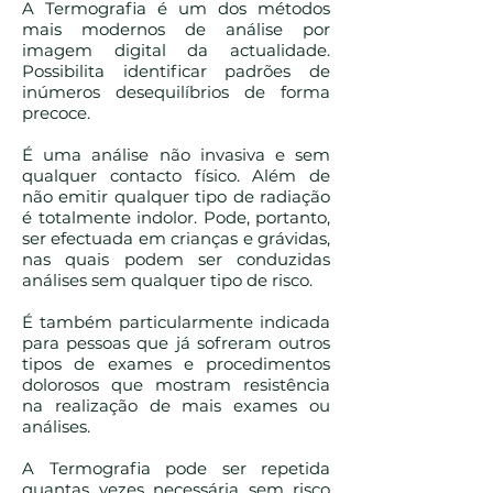
A Termografia é um dos métodos
mais modernos de análise por
imagem digital da actualidade.
Possibilita identificar padrões de
inúmeros desequilíbrios de forma
precoce.
É uma análise não invasiva e sem
qualquer contacto físico. Além de
não emitir qualquer tipo de radiação
é totalmente indolor. Pode, portanto,
ser efectuada em crianças e grávidas,
nas quais podem ser conduzidas
análises sem qualquer tipo de risco.
É também particularmente indicada
para pessoas que já sofreram outros
tipos de exames e procedimentos
dolorosos que mostram resistência
na realização de mais exames ou
análises.
A Termografia pode ser repetida
quantas vezes necessária sem risco