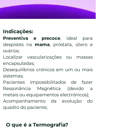
Indicações:
Preventiva e precoce
, ideal para
despistes na
mama
, próstata, útero e
ovários;
Localizar vascularizações ou massas
encapsuladas;
Desequilíbrios crónicos em um ou mais
sistemas;
Pacientes impossibilitados de fazer
Ressonância Magnética (devido a
metais ou equipamentos electrónicos);
Acompanhamento da evolução do
quadro do paciente;
O que é a Termografia?