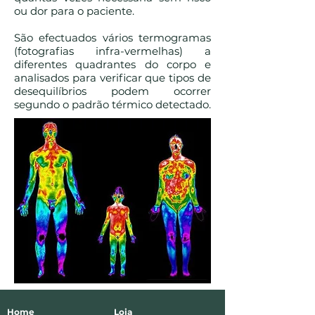
ou dor para o paciente.
São efectuados vários termogramas
(fotografias infra-vermelhas) a
diferentes quadrantes do corpo e
analisados para verificar que tipos de
desequilíbrios podem ocorrer
segundo o padrão térmico detectado.
Home
Loja