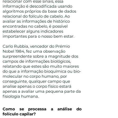
relacionar com esse sinais, essa
informação é descodificada usando
algoritmos próprios da base de dados
relacional do folículo de cabelo. Ao
avaliar as informações de histórico
encontradas no cabelo, é possível
estabelecer alguns indicadores
importantes para o nosso bem estar.
Carlo Rubbia, vencedor do Prémio
Nobel 1984, fez uma observação
surpreendente sobre a magnitude dos
campos de informações biológicos,
relatando que estes são muito maiores
do que a informação bioquímica ou bio-
molecular no corpo humano, por
conseguinte, qualquer campo que
analise apenas o corpo físico estará
apenas a avaliar uma pequena parte da
fisiologia humana.
Como se processa a análise do
folículo capilar?