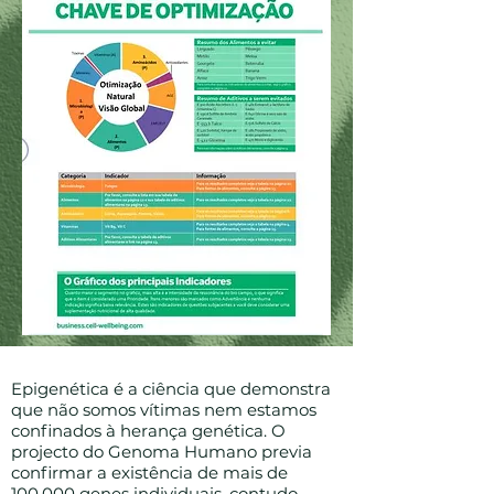
Epigenética é a ciência que demonstra
que não somos vítimas nem estamos
confinados à herança genética. O
projecto do Genoma Humano previa
confirmar a existência de mais de
100.000 genes individuais, contudo,