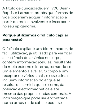
A título de curiosidade, em 1700, Jean-
Baptiste Lamarck propôs que formas de
vida poderiam adquirir informação a
partir do meio envolvente e incorporar
no seu epigenoma.
Porque utilizamos o folículo capilar
para teste?
O folículo capilar é um bio-marcador, de
fácil utilização, já utilizado para verificar
a existência de arsénico no corpo,
contém informação (células) resultante
do meio externo e interno, tornando-se
um elemento a avaliar. O corpo é um
receptor de vários sinais, e esses sinais
incluem informação do ar que se
respira, da comida que se come, da
poluição electromagnética e até
mesmo das próprias ondas cerebrais. A
informação que pode ser encontrada
numa amostra de cabelo pode-se